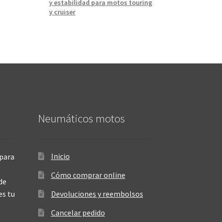
y estabilidad para motos touring
y cruiser
Neumáticos motos
Inicio
para
Cómo comprar online
de
es tu
Devoluciones y reembolsos
Cancelar pedido