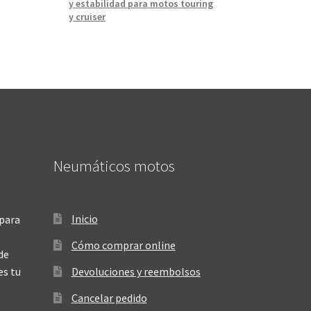
y estabilidad para motos touring
y cruiser
Neumáticos motos
Inicio
para
Cómo comprar online
de
es tu
Devoluciones y reembolsos
Cancelar pedido