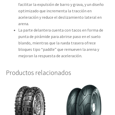
facilitar la expulsión de barro y grava, y un diseño
optimizado que incrementa la tracción en
aceleración y reduce el deslizamiento lateral en
arena.
La parte delantera cuenta con tacos en forma de
punta de pirámide para abrirse paso en el suelo
blando, mientras que la rueda trasera ofrece
bloques tipo “paddle” que remueven la arena y
mejoran la respuesta de aceleración.
Productos relacionados