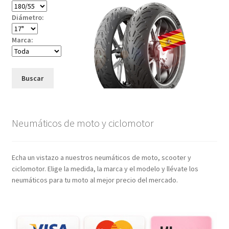
Diámetro:
Marca:
Buscar
Neumáticos de moto y ciclomotor
Echa un vistazo a nuestros neumáticos de moto, scooter y
ciclomotor. Elige la medida, la marca y el modelo y llévate los
neumáticos para tu moto al mejor precio del mercado.