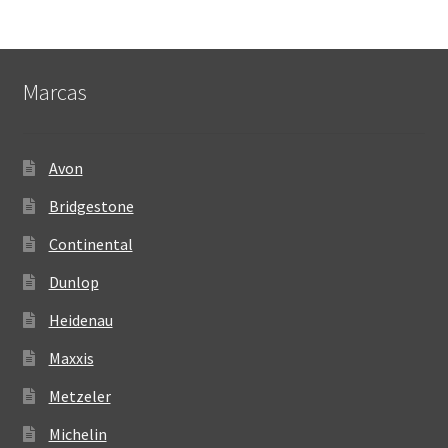
Marcas
Avon
Bridgestone
Continental
Dunlop
Heidenau
Maxxis
Metzeler
Michelin