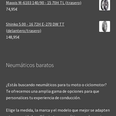
Maxxis M-6103 140/90 - 15 70H TL (trasero)
74,95
€
Shinko 5.00 - 16 72H E-270 DW TT
(delantero/trasero)
148,95
€
Neumáticos baratos
¿Estás buscando neumáticos para tu moto o ciclomotor?
Te ofrecemos una amplia gama de opciones para que
personalices tu experiencia de conducción.
Elige la medida, la marca y el modelo que mejor se adapten