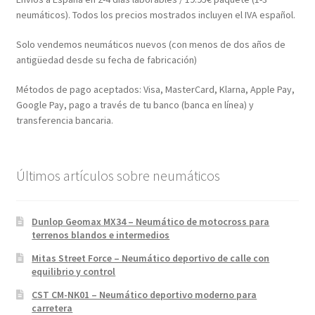
neumáticos). Todos los precios mostrados incluyen el IVA español.
Solo vendemos neumáticos nuevos (con menos de dos años de
antigüedad desde su fecha de fabricación)
Métodos de pago aceptados: Visa, MasterCard, Klarna, Apple Pay,
Google Pay, pago a través de tu banco (banca en línea) y
transferencia bancaria.
Últimos artículos sobre neumáticos
Dunlop Geomax MX34 – Neumático de motocross para
terrenos blandos e intermedios
Mitas Street Force – Neumático deportivo de calle con
equilibrio y control
CST CM-NK01 – Neumático deportivo moderno para
carretera