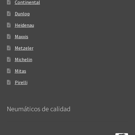
Continental
Dunlop
Heidenau
Maxxis
Metzeler
Michelin
Mitas
Pirelli
Neumáticos de calidad‎