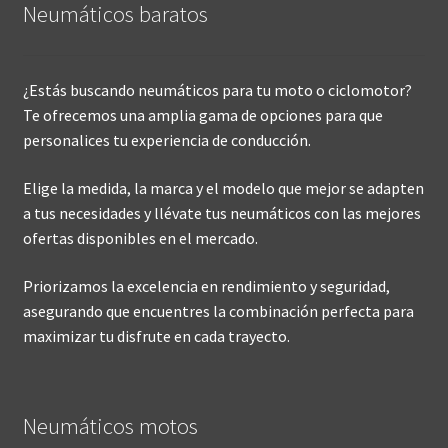
Neumáticos baratos
¿Estás buscando neumáticos para tu moto o ciclomotor?
Te ofrecemos una amplia gama de opciones para que
personalices tu experiencia de conducción.
Elige la medida, la marca y el modelo que mejor se adapten
a tus necesidades y llévate tus neumáticos con las mejores
ofertas disponibles en el mercado.
Priorizamos la excelencia en rendimiento y seguridad,
asegurando que encuentres la combinación perfecta para
maximizar tu disfrute en cada trayecto.
Neumáticos motos