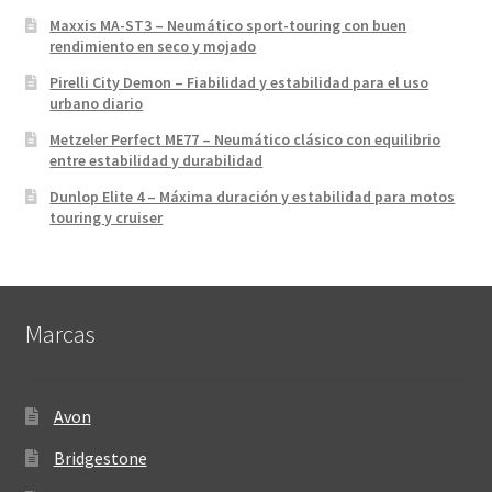
Maxxis MA-ST3 – Neumático sport-touring con buen
rendimiento en seco y mojado
Pirelli City Demon – Fiabilidad y estabilidad para el uso
urbano diario
Metzeler Perfect ME77 – Neumático clásico con equilibrio
entre estabilidad y durabilidad
Dunlop Elite 4 – Máxima duración y estabilidad para motos
touring y cruiser
Marcas
Avon
Bridgestone