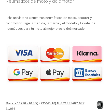
Neumáticos de moto y ciclomotor
Echa un vistazo a nuestros neumáticos de moto, scooter y
ciclomotor. Elige la medida, la marca y el modelo y llévate los
neumáticos para tu moto al mejor precio del mercado.
Maxxis 18X10 - 10 46Q (225/40-10) M-992 SPEARZ 6PR
81,95
€