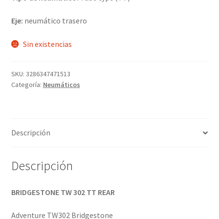
Eje:
neumático trasero
Sin existencias
SKU:
3286347471513
Categoría:
Neumáticos
Descripción
Descripción
BRIDGESTONE TW 302 TT REAR
Adventure TW302 Bridgestone