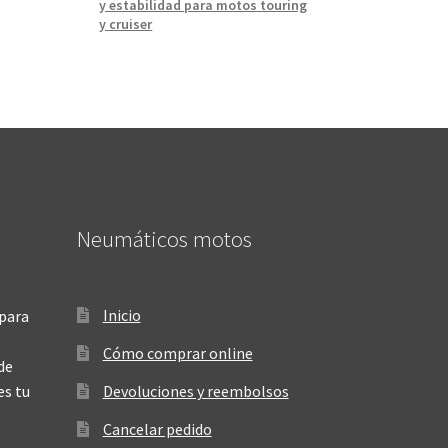
y estabilidad para motos touring
y cruiser
Neumáticos motos
Inicio
para
Cómo comprar online
de
es tu
Devoluciones y reembolsos
Cancelar pedido