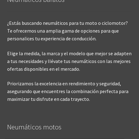
¿Estás buscando neumáticos para tu moto o ciclomotor?
Te ofrecemos una amplia gama de opciones para que
personalices tu experiencia de conducción.
Elige la medida, la marca y el modelo que mejor se adapten
a tus necesidades y llévate tus neumáticos con las mejores
ofertas disponibles en el mercado.
Priorizamos la excelencia en rendimiento y seguridad,
asegurando que encuentres la combinación perfecta para
maximizar tu disfrute en cada trayecto.
Neumáticos motos