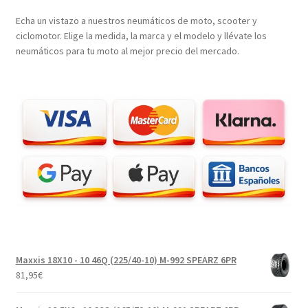
Echa un vistazo a nuestros neumáticos de moto, scooter y
ciclomotor. Elige la medida, la marca y el modelo y llévate los
neumáticos para tu moto al mejor precio del mercado.
Maxxis 18X10 - 10 46Q (225/40-10) M-992 SPEARZ 6PR
81,95
€