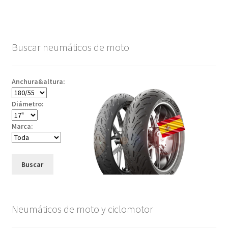
Buscar neumáticos de moto
Anchura&altura:
Diámetro:
Marca:
Buscar
Neumáticos de moto y ciclomotor