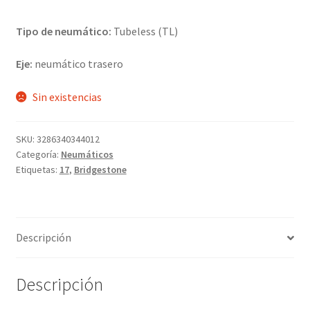
Tipo de neumático:
Tubeless (TL)
Eje:
neumático trasero
Sin existencias
SKU:
3286340344012
Categoría:
Neumáticos
Etiquetas:
17
,
Bridgestone
Descripción
Descripción