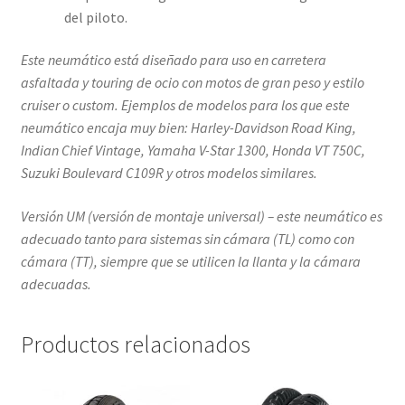
del piloto.
Este neumático está diseñado para uso en carretera
asfaltada y touring de ocio con motos de gran peso y estilo
cruiser o custom. Ejemplos de modelos para los que este
neumático encaja muy bien: Harley-Davidson Road King,
Indian Chief Vintage, Yamaha V-Star 1300, Honda VT 750C,
Suzuki Boulevard C109R y otros modelos similares.
Versión UM (versión de montaje universal) – este neumático es
adecuado tanto para sistemas sin cámara (TL) como con
cámara (TT), siempre que se utilicen la llanta y la cámara
adecuadas.
Productos relacionados