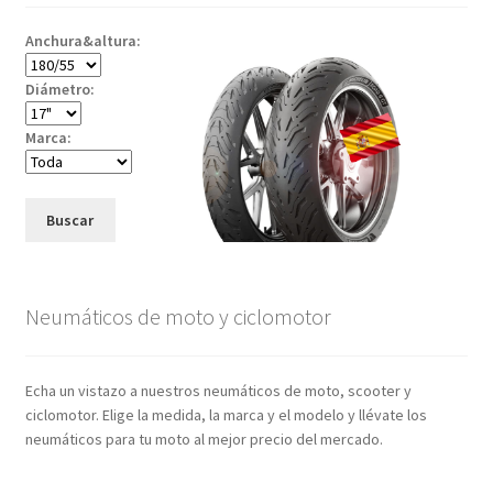
Anchura&altura:
Diámetro:
Marca:
Buscar
Neumáticos de moto y ciclomotor
Echa un vistazo a nuestros neumáticos de moto, scooter y
ciclomotor. Elige la medida, la marca y el modelo y llévate los
neumáticos para tu moto al mejor precio del mercado.