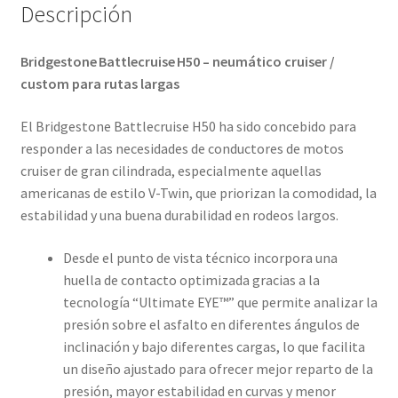
Descripción
Bridgestone Battlecruise H50 – neumático cruiser /
custom para rutas largas
El Bridgestone Battlecruise H50 ha sido concebido para
responder a las necesidades de conductores de motos
cruiser de gran cilindrada, especialmente aquellas
americanas de estilo V-Twin, que priorizan la comodidad, la
estabilidad y una buena durabilidad en rodeos largos.
Desde el punto de vista técnico incorpora una
huella de contacto optimizada gracias a la
tecnología “Ultimate EYE™” que permite analizar la
presión sobre el asfalto en diferentes ángulos de
inclinación y bajo diferentes cargas, lo que facilita
un diseño ajustado para ofrecer mejor reparto de la
presión, mayor estabilidad en curvas y menor