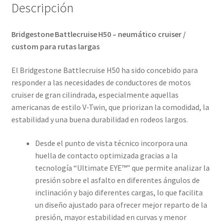
Descripción
Bridgestone Battlecruise H50 – neumático cruiser /
custom para rutas largas
El Bridgestone Battlecruise H50 ha sido concebido para
responder a las necesidades de conductores de motos
cruiser de gran cilindrada, especialmente aquellas
americanas de estilo V-Twin, que priorizan la comodidad, la
estabilidad y una buena durabilidad en rodeos largos.
Desde el punto de vista técnico incorpora una
huella de contacto optimizada gracias a la
tecnología “Ultimate EYE™” que permite analizar la
presión sobre el asfalto en diferentes ángulos de
inclinación y bajo diferentes cargas, lo que facilita
un diseño ajustado para ofrecer mejor reparto de la
presión, mayor estabilidad en curvas y menor