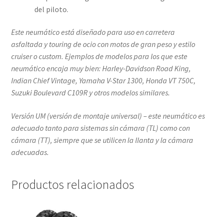
del piloto.
Este neumático está diseñado para uso en carretera
asfaltada y touring de ocio con motos de gran peso y estilo
cruiser o custom. Ejemplos de modelos para los que este
neumático encaja muy bien: Harley-Davidson Road King,
Indian Chief Vintage, Yamaha V-Star 1300, Honda VT 750C,
Suzuki Boulevard C109R y otros modelos similares.
Versión UM (versión de montaje universal) – este neumático es
adecuado tanto para sistemas sin cámara (TL) como con
cámara (TT), siempre que se utilicen la llanta y la cámara
adecuadas.
Productos relacionados