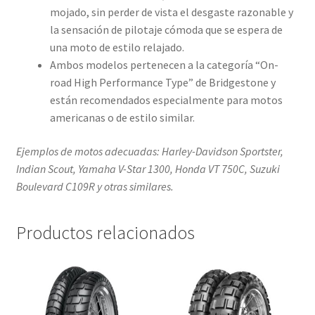
mojado, sin perder de vista el desgaste razonable y
la sensación de pilotaje cómoda que se espera de
una moto de estilo relajado.
Ambos modelos pertenecen a la categoría “On-
road High Performance Type” de Bridgestone y
están recomendados especialmente para motos
americanas o de estilo similar.
Ejemplos de motos adecuadas: Harley-Davidson Sportster,
Indian Scout, Yamaha V-Star 1300, Honda VT 750C, Suzuki
Boulevard C109R y otras similares.
Productos relacionados