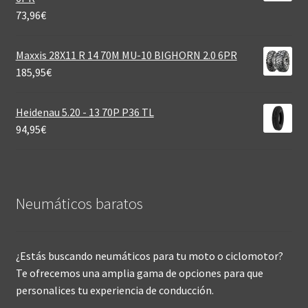
73,96
€
Maxxis 28X11 R 14 70M MU-10 BIGHORN 2.0 6PR
185,95
€
Heidenau 5.20 - 13 70P P36 TL
94,95
€
Neumáticos baratos
¿Estás buscando neumáticos para tu moto o ciclomotor?
Te ofrecemos una amplia gama de opciones para que
personalices tu experiencia de conducción.