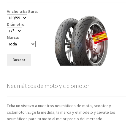
Anchura&altura:
Diámetro:
Marca:
Buscar
Neumáticos de moto y ciclomotor
Echa un vistazo a nuestros neumáticos de moto, scooter y
ciclomotor. Elige la medida, la marca y el modelo y llévate los
neumáticos para tu moto al mejor precio del mercado.