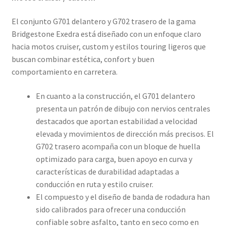
El conjunto G701 delantero y G702 trasero de la gama
Bridgestone Exedra está diseñado con un enfoque claro
hacia motos cruiser, custom y estilos touring ligeros que
buscan combinar estética, confort y buen
comportamiento en carretera.
En cuanto a la construcción, el G701 delantero
presenta un patrón de dibujo con nervios centrales
destacados que aportan estabilidad a velocidad
elevada y movimientos de dirección más precisos. El
G702 trasero acompaña con un bloque de huella
optimizado para carga, buen apoyo en curva y
características de durabilidad adaptadas a
conducción en ruta y estilo cruiser.
El compuesto y el diseño de banda de rodadura han
sido calibrados para ofrecer una conducción
confiable sobre asfalto, tanto en seco como en