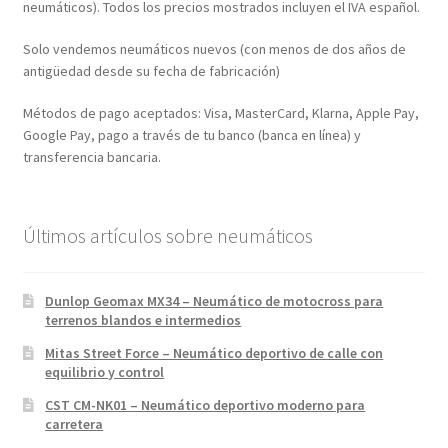
neumáticos). Todos los precios mostrados incluyen el IVA español.
Solo vendemos neumáticos nuevos (con menos de dos años de
antigüedad desde su fecha de fabricación)
Métodos de pago aceptados: Visa, MasterCard, Klarna, Apple Pay,
Google Pay, pago a través de tu banco (banca en línea) y
transferencia bancaria.
Últimos artículos sobre neumáticos
Dunlop Geomax MX34 – Neumático de motocross para
terrenos blandos e intermedios
Mitas Street Force – Neumático deportivo de calle con
equilibrio y control
CST CM-NK01 – Neumático deportivo moderno para
carretera