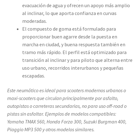
evacuación de agua y ofrecen un apoyo más amplio
al inclinar, lo que aporta confianza en curvas
moderadas.
El compuesto de goma está formulado para
proporcionar buen agarre desde la puesta en
marcha en ciudad, y buena respuesta también en
tramo más rápido. El perfil está optimizado para
transición al inclinar y para piloto que alterna entre
uso urbano, recorridos interurbanos y pequeñas
escapadas.
Este neumático es ideal para scooters modernos urbanos o
maxi-scooters que circulan principalmente por asfalto,
autopistas o carreteras secundarias, no para uso off-road o
pistas sin asfaltar. Ejemplos de modelos compatibles:
Yamaha TMAX 560, Honda Forza 300, Suzuki Burgman 400,
Piaggio MP3 500 y otros modelos similares.