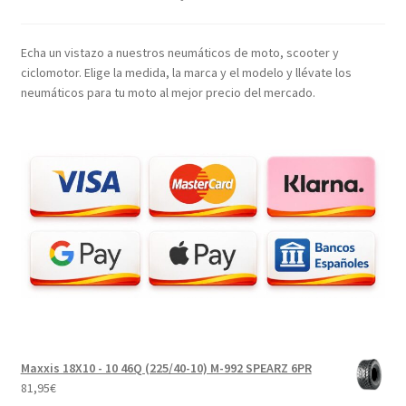
Echa un vistazo a nuestros neumáticos de moto, scooter y
ciclomotor. Elige la medida, la marca y el modelo y llévate los
neumáticos para tu moto al mejor precio del mercado.
Maxxis 18X10 - 10 46Q (225/40-10) M-992 SPEARZ 6PR
81,95
€