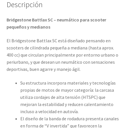
Descripción
Bridgestone Battlax SC – neumático para scooter
pequeños y medianos
El Bridgestone Battlax SC está diseñado pensando en
scooters de cilindrada pequeña a mediana (hasta aprox.
400 cc) que circulan principalmente por entorno urbano o
periurbano, y que desean un neumático con sensaciones
deportivas, buen agarre y manejo ágil.
Su estructura incorpora materiales y tecnologías
propias de motos de mayor categoría: la carcasa
utiliza cordajes de alta tensión (HTSPC) que
mejoran la estabilidad y reducen calentamiento
incluso a velocidad en autovía.
El diseño de la banda de rodadura presenta canales
en forma de “V invertida” que favorecen la