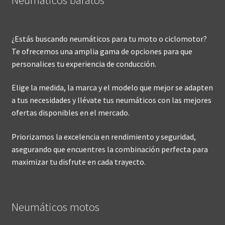
Neumáticos baratos
¿Estás buscando neumáticos para tu moto o ciclomotor?
Te ofrecemos una amplia gama de opciones para que
personalices tu experiencia de conducción.
Elige la medida, la marca y el modelo que mejor se adapten
a tus necesidades y llévate tus neumáticos con las mejores
ofertas disponibles en el mercado.
Priorizamos la excelencia en rendimiento y seguridad,
asegurando que encuentres la combinación perfecta para
maximizar tu disfrute en cada trayecto.
Neumáticos motos