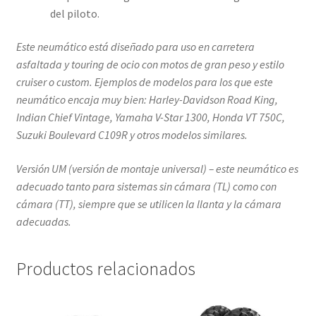
del piloto.
Este neumático está diseñado para uso en carretera
asfaltada y touring de ocio con motos de gran peso y estilo
cruiser o custom. Ejemplos de modelos para los que este
neumático encaja muy bien: Harley-Davidson Road King,
Indian Chief Vintage, Yamaha V-Star 1300, Honda VT 750C,
Suzuki Boulevard C109R y otros modelos similares.
Versión UM (versión de montaje universal) – este neumático es
adecuado tanto para sistemas sin cámara (TL) como con
cámara (TT), siempre que se utilicen la llanta y la cámara
adecuadas.
Productos relacionados