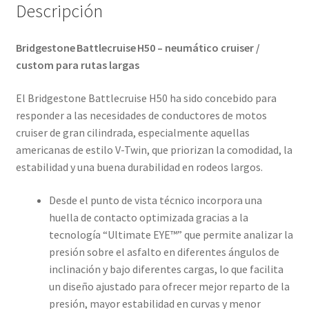
Descripción
Bridgestone Battlecruise H50 – neumático cruiser /
custom para rutas largas
El Bridgestone Battlecruise H50 ha sido concebido para
responder a las necesidades de conductores de motos
cruiser de gran cilindrada, especialmente aquellas
americanas de estilo V-Twin, que priorizan la comodidad, la
estabilidad y una buena durabilidad en rodeos largos.
Desde el punto de vista técnico incorpora una
huella de contacto optimizada gracias a la
tecnología “Ultimate EYE™” que permite analizar la
presión sobre el asfalto en diferentes ángulos de
inclinación y bajo diferentes cargas, lo que facilita
un diseño ajustado para ofrecer mejor reparto de la
presión, mayor estabilidad en curvas y menor