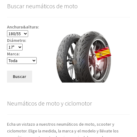
Buscar neumáticos de moto
Anchura&altura:
Diámetro:
Marca:
Buscar
Neumáticos de moto y ciclomotor
Echa un vistazo a nuestros neumáticos de moto, scooter y
ciclomotor. Elige la medida, la marca y el modelo y llévate los