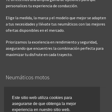
personalices tu experiencia de conducción.
Elige la medida, la marca y el modelo que mejor se adapten
a tus necesidades y llévate tus neumáticos con las mejores
ofertas disponibles en el mercado.
Priorizamos la excelencia en rendimiento y seguridad,
asegurando que encuentres la combinación perfecta para
maximizar tu disfrute en cada trayecto.
Neumáticos motos
Inicio
Este sitio web utiliza cookies para
asegurarse de que obtenga la mejor
Cómo comprar online
experiencia en nuestro sitio web.