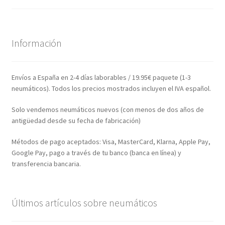
Información
Envíos a España en 2-4 días laborables / 19.95€ paquete (1-3
neumáticos). Todos los precios mostrados incluyen el IVA español.
Solo vendemos neumáticos nuevos (con menos de dos años de
antigüedad desde su fecha de fabricación)
Métodos de pago aceptados: Visa, MasterCard, Klarna, Apple Pay,
Google Pay, pago a través de tu banco (banca en línea) y
transferencia bancaria.
Últimos artículos sobre neumáticos