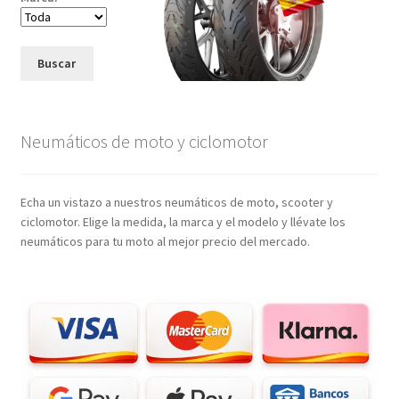
Buscar
Neumáticos de moto y ciclomotor
Echa un vistazo a nuestros neumáticos de moto, scooter y
ciclomotor. Elige la medida, la marca y el modelo y llévate los
neumáticos para tu moto al mejor precio del mercado.