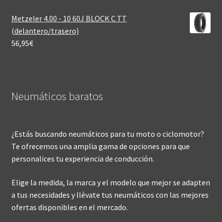
Metzeler 4.00 - 10 60J BLOCK C TT
(delantero/trasero)
56,95
€
Neumáticos baratos
¿Estás buscando neumáticos para tu moto o ciclomotor?
Te ofrecemos una amplia gama de opciones para que
personalices tu experiencia de conducción.
Elige la medida, la marca y el modelo que mejor se adapten
a tus necesidades y llévate tus neumáticos con las mejores
ofertas disponibles en el mercado.