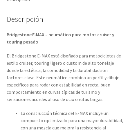
Descripción
Bridgestone E‑MAX – neumático para motos cruiser y
touring pesado
El Bridgestone E-MAX está diseñado para motocicletas de
estilo cruiser, touring ligero o custom de alto tonelaje
donde la estética, la comodidad y la durabilidad son
factores clave. Este neumático combina un perfil y dibujo
específicos para rodar con estabilidad en recta, buen
comportamiento en curvas típicas de turismo y
sensaciones acordes al uso de ocio o rutas largas.
La construcción técnica del E-MAX incluye un
compuesto optimizado para una mayor durabilidad,
con una mezcla que mejora la resistencia al