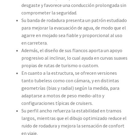
desgaste y favorece una conducción prolongada sin
comprometer la seguridad.
Su banda de rodadura presenta un patrón estudiado
para mejorar la evacuación de agua, de modo que el
agarre en mojado sea fiable y proporcional al uso
en carretera.
Además, el diseño de sus flancos aporta un apoyo
progresivo al inclinar, lo cual ayuda en curvas suaves
propias de rutas de turismo o custom.
En cuanto a la estructura, se ofrecen versiones
tanto tubeless como con cámara, y en distintas
geometrías (bias y radial) según la medida, para
adaptarse a motos de peso medio-alto y
configuraciones típicas de cruisers.
Su perfil ancho refuerza la estabilidad en tramos
largos, mientras que el dibujo optimizado reduce el
ruido de rodadura y mejora la sensación de confort
en viaje.