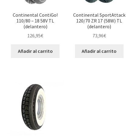
Continental ContiGo!
Continental SportAttack
110/80 – 18 58V TL
120/70 ZR 17 (58W) TL
(delantero)
(delantero)
126,95
€
73,96
€
Añadir al carrito
Añadir al carrito