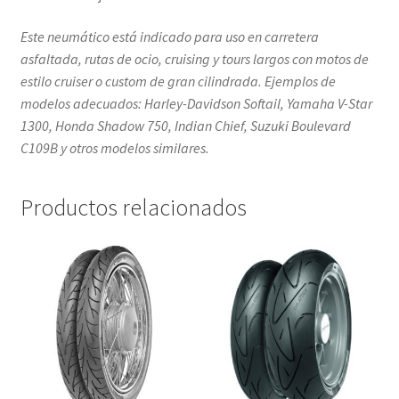
Este neumático está indicado para uso en carretera
asfaltada, rutas de ocio, cruising y tours largos con motos de
estilo cruiser o custom de gran cilindrada. Ejemplos de
modelos adecuados: Harley-Davidson Softail, Yamaha V-Star
1300, Honda Shadow 750, Indian Chief, Suzuki Boulevard
C109B y otros modelos similares.
Productos relacionados