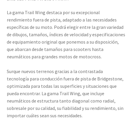
La gama Trail Wing destaca por su excepcional
rendimiento fuera de pista, adaptado a las necesidades
específicas de su moto. Podrá elegir entre la gran variedad
de dibujos, tamaños, índices de velocidad y especificaciones
de equipamiento original que ponemos a su disposición,
que abarcan desde tamaños para scooters hasta
neumáticos para grandes motos de motocross.
Surque nuevos terrenos gracias a la contrastada
tecnología para conducción fuera de pista de Bridgestone,
optimizada para todas las superficies y situaciones que
pueda encontrar. La gama Trail Wing, que incluye
neumáticos de estructura tanto diagonal como radial,
sobresale por su calidad, su fiabilidad y su rendimiento, sin
importar cuáles sean sus necesidades.