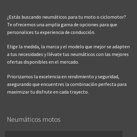
¿Estás buscando neumáticos para tu moto o ciclomotor?
Te ofrecemos una amplia gama de opciones para que
personalices tu experiencia de conducción.
Elige la medida, la marca y el modelo que mejor se adapten
a tus necesidades y llévate tus neumáticos con las mejores
ofertas disponibles en el mercado.
Priorizamos la excelencia en rendimiento y seguridad,
asegurando que encuentres la combinación perfecta para
maximizar tu disfrute en cada trayecto.
Neumáticos motos