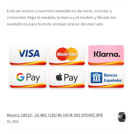
Echa un vistazo a nuestros neumáticos de moto, scooter y
ciclomotor. Elige la medida, la marca y el modelo y llévate los
neumáticos para tu moto al mejor precio del mercado.
Maxxis 18X10 - 10 46Q (225/40-10) M-992 SPEARZ 6PR
81,95
€