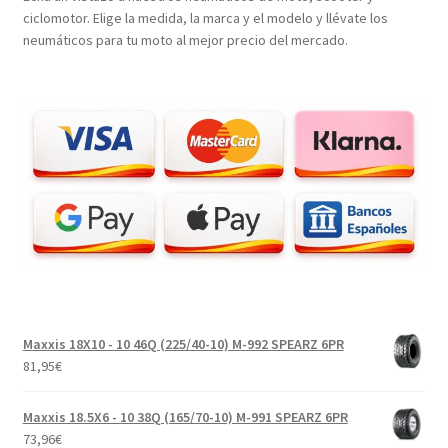
ciclomotor. Elige la medida, la marca y el modelo y llévate los
neumáticos para tu moto al mejor precio del mercado.
Maxxis 18X10 - 10 46Q (225/40-10) M-992 SPEARZ 6PR
81,95
€
Maxxis 18.5X6 - 10 38Q (165/70-10) M-991 SPEARZ 6PR
73,96
€