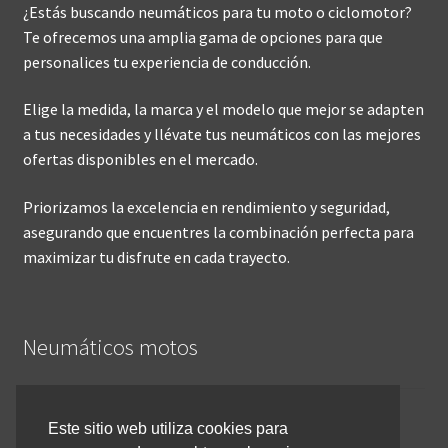
¿Estás buscando neumáticos para tu moto o ciclomotor?
Te ofrecemos una amplia gama de opciones para que
personalices tu experiencia de conducción.
Elige la medida, la marca y el modelo que mejor se adapten
a tus necesidades y llévate tus neumáticos con las mejores
ofertas disponibles en el mercado.
Priorizamos la excelencia en rendimiento y seguridad,
asegurando que encuentres la combinación perfecta para
maximizar tu disfrute en cada trayecto.
Neumáticos motos
Inicio
Este sitio web utiliza cookies para