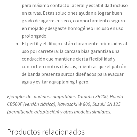
para máximo contacto lateral y estabilidad incluso
en curvas. Estas soluciones ayudan a lograr buen
grado de agarre en seco, comportamiento seguro
en mojado y desgaste homogéneo incluso en uso
prolongado.
El perfil y el dibujo están claramente orientados al
uso por carretera: la carcasa bias garantiza una
conducción que mantiene cierta flexibilidad y
confort en motos clásicas, mientras que el patrón
de banda presenta surcos diseñados para evacuar
agua y evitar aquaplaning ligero.
Ejemplos de modelos compatibles: Yamaha SR400, Honda
CB500F (versión clásica), Kawasaki W 800, Suzuki GN 125
(permitiendo adaptación) y otros modelos similares.
Productos relacionados