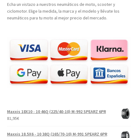
Echa un vistazo a nuestros neumáticos de moto, scooter y
ciclomotor. Elige la medida, la marca y el modelo y llévate los
neumáticos para tu moto al mejor precio del mercado.
Maxxis 18X10 - 10 46Q (225/40-10) M-992 SPEARZ 6PR
81,95
€
Maxxis 18.5X6 - 10 38Q (165/70-10) M-991 SPEARZ 6PR