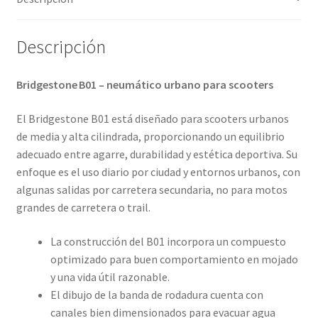
Descripción
Bridgestone B01 – neumático urbano para scooters
El Bridgestone B01 está diseñado para scooters urbanos
de media y alta cilindrada, proporcionando un equilibrio
adecuado entre agarre, durabilidad y estética deportiva. Su
enfoque es el uso diario por ciudad y entornos urbanos, con
algunas salidas por carretera secundaria, no para motos
grandes de carretera o trail.
La construcción del B01 incorpora un compuesto
optimizado para buen comportamiento en mojado
y una vida útil razonable.
El dibujo de la banda de rodadura cuenta con
canales bien dimensionados para evacuar agua