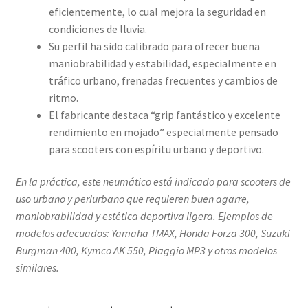
eficientemente, lo cual mejora la seguridad en
condiciones de lluvia.
Su perfil ha sido calibrado para ofrecer buena
maniobrabilidad y estabilidad, especialmente en
tráfico urbano, frenadas frecuentes y cambios de
ritmo.
El fabricante destaca “grip fantástico y excelente
rendimiento en mojado” especialmente pensado
para scooters con espíritu urbano y deportivo.
En la práctica, este neumático está indicado para scooters de
uso urbano y periurbano que requieren buen agarre,
maniobrabilidad y estética deportiva ligera. Ejemplos de
modelos adecuados: Yamaha TMAX, Honda Forza 300, Suzuki
Burgman 400, Kymco AK 550, Piaggio MP3 y otros modelos
similares.