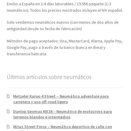
Envíos a España en 2-4 días laborables / 19.95€ paquete (1-3
neumáticos). Todos los precios mostrados incluyen el IVA español.
Solo vendemos neumáticos nuevos (con menos de dos años de
antigüedad desde su fecha de fabricación)
Métodos de pago aceptados: Visa, MasterCard, Klarna, Apple Pay,
Google Pay, pago a través de tu banco (banca en línea) y
transferencia bancaria.
Últimos artículos sobre neumáticos
Metzeler Karoo 4 Street – Neumático adventure para
carretera y uso off-road ligero
Dunlop Geomax MX34 – Neumático de motocross para
terrenos blandos e intermedios
Mitas Street Force – Neumático deportivo de calle con