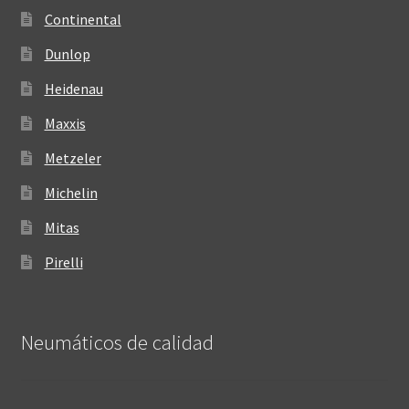
Continental
Dunlop
Heidenau
Maxxis
Metzeler
Michelin
Mitas
Pirelli
Neumáticos de calidad‎