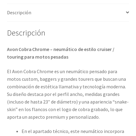
Descripción
Descripción
Avon Cobra Chrome – neumático de estilo cruiser /
touring para motos pesadas
El Avon Cobra Chrome es un neumático pensado para
motos custom, baggers y grandes tourers que buscan una
combinación de estética llamativa y tecnología moderna.
Su diseño destaca por el perfil ancho, medidas grandes
(incluso de hasta 23″ de diámetro) y una apariencia “snake-
skin” en los flancos con el logo de cobra grabado, lo que
aporta un aspecto premium y personalizado.
En el apartado técnico, este neumático incorpora