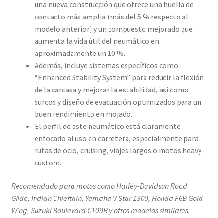
una nueva construcción que ofrece una huella de
contacto más amplia (más del 5 % respecto al
modelo anterior) y un compuesto mejorado que
aumenta la vida útil del neumático en
aproximadamente un 10 %.
Además, incluye sistemas específicos como
“Enhanced Stability System” para reducir la flexión
de la carcasa y mejorar la estabilidad, así como
surcos y diseño de evacuación optimizados para un
buen rendimiento en mojado.
El perfil de este neumático está claramente
enfocado al uso en carretera, especialmente para
rutas de ocio, cruising, viajes largos o motos heavy-
custom.
Recomendado para motos como Harley-Davidson Road
Glide, Indian Chieftain, Yamaha V Star 1300, Honda F6B Gold
Wing, Suzuki Boulevard C109R y otros modelos similares.