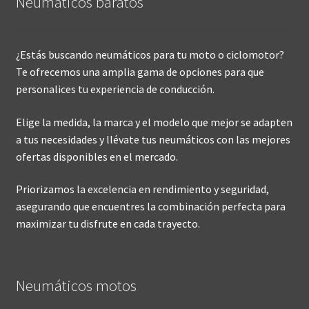
Neumáticos baratos
¿Estás buscando neumáticos para tu moto o ciclomotor?
Te ofrecemos una amplia gama de opciones para que
personalices tu experiencia de conducción.
Elige la medida, la marca y el modelo que mejor se adapten
a tus necesidades y llévate tus neumáticos con las mejores
ofertas disponibles en el mercado.
Priorizamos la excelencia en rendimiento y seguridad,
asegurando que encuentres la combinación perfecta para
maximizar tu disfrute en cada trayecto.
Neumáticos motos