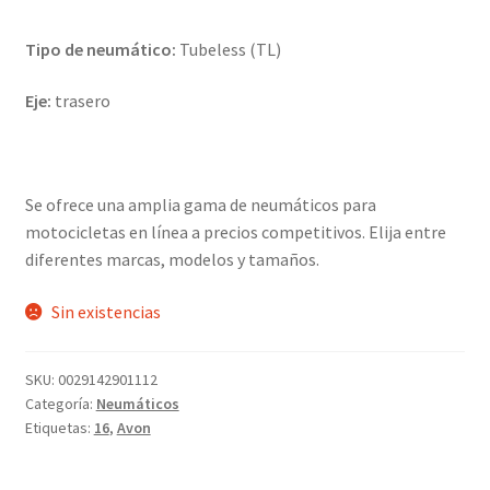
Tipo de neumático:
Tubeless (TL)
Eje:
trasero
Se ofrece una amplia gama de neumáticos para
motocicletas en línea a precios competitivos. Elija entre
diferentes marcas, modelos y tamaños.
Sin existencias
SKU:
0029142901112
Categoría:
Neumáticos
Etiquetas:
16
,
Avon