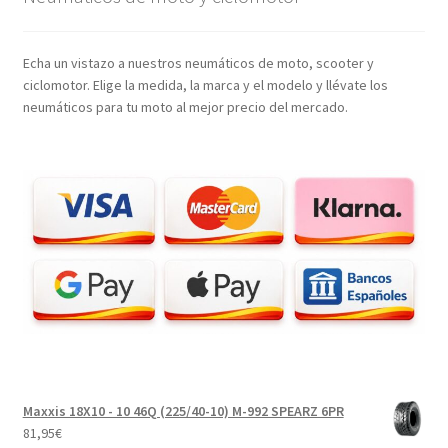
Echa un vistazo a nuestros neumáticos de moto, scooter y
ciclomotor. Elige la medida, la marca y el modelo y llévate los
neumáticos para tu moto al mejor precio del mercado.
Maxxis 18X10 - 10 46Q (225/40-10) M-992 SPEARZ 6PR
81,95
€