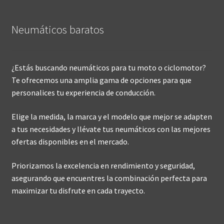
Neumáticos baratos
¿Estás buscando neumáticos para tu moto o ciclomotor?
Te ofrecemos una amplia gama de opciones para que
personalices tu experiencia de conducción.
Elige la medida, la marca y el modelo que mejor se adapten
a tus necesidades y llévate tus neumáticos con las mejores
ofertas disponibles en el mercado.
Priorizamos la excelencia en rendimiento y seguridad,
asegurando que encuentres la combinación perfecta para
maximizar tu disfrute en cada trayecto.