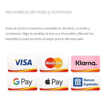
Neumáticos de moto y ciclomotor
Echa un vistazo a nuestros neumáticos de moto, scooter y
ciclomotor. Elige la medida, la marca y el modelo y llévate los
neumáticos para tu moto al mejor precio del mercado.