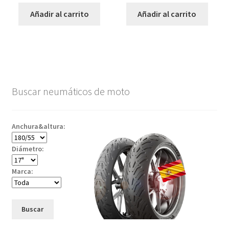
Añadir al carrito
Añadir al carrito
Buscar neumáticos de moto
Anchura&altura:
Diámetro:
Marca:
Buscar