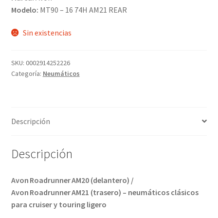
Modelo:
MT90 – 16 74H AM21 REAR
Sin existencias
SKU:
0002914252226
Categoría:
Neumáticos
Descripción
Descripción
Avon Roadrunner AM20 (delantero) /
Avon Roadrunner AM21 (trasero) – neumáticos clásicos
para cruiser y touring ligero