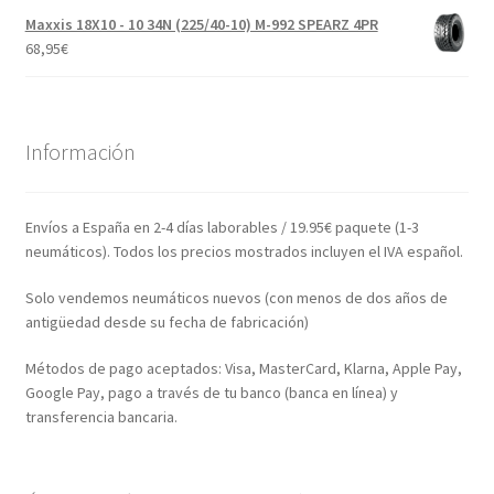
Maxxis 18X10 - 10 34N (225/40-10) M-992 SPEARZ 4PR
68,95
€
Información
Envíos a España en 2-4 días laborables / 19.95€ paquete (1-3
neumáticos). Todos los precios mostrados incluyen el IVA español.
Solo vendemos neumáticos nuevos (con menos de dos años de
antigüedad desde su fecha de fabricación)
Métodos de pago aceptados: Visa, MasterCard, Klarna, Apple Pay,
Google Pay, pago a través de tu banco (banca en línea) y
transferencia bancaria.