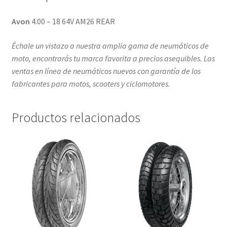
Avon
4.00 – 18 64V AM26 REAR
Échale un vistazo a nuestra amplia gama de neumáticos de
moto, encontrarás tu marca favorita a precios asequibles. Las
ventas en línea de neumáticos nuevos con garantía de los
fabricantes para motos, scooters y ciclomotores.
Productos relacionados