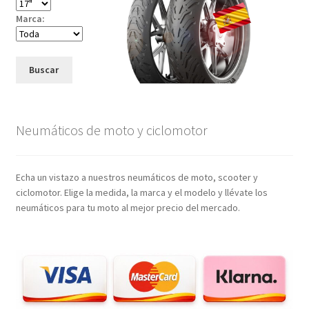
Marca:
Buscar
Neumáticos de moto y ciclomotor
Echa un vistazo a nuestros neumáticos de moto, scooter y
ciclomotor. Elige la medida, la marca y el modelo y llévate los
neumáticos para tu moto al mejor precio del mercado.