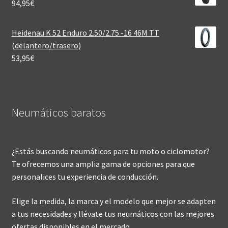
94,95
€
Heidenau K 52 Enduro 2.50/2.75 -16 46M TT
(delantero/trasero)
53,95
€
Neumáticos baratos
¿Estás buscando neumáticos para tu moto o ciclomotor?
Te ofrecemos una amplia gama de opciones para que
personalices tu experiencia de conducción.
Elige la medida, la marca y el modelo que mejor se adapten
a tus necesidades y llévate tus neumáticos con las mejores
ofertas disponibles en el mercado.