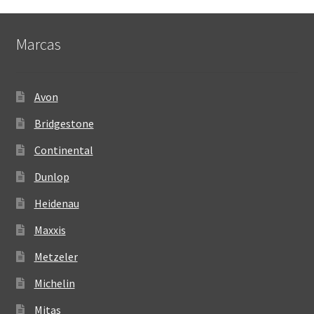
Marcas
Avon
Bridgestone
Continental
Dunlop
Heidenau
Maxxis
Metzeler
Michelin
Mitas