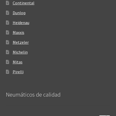
Continental
Dunlop
Heidenau
Maxxis
Metzeler
Michelin
Mitas
Pirelli
Neumáticos de calidad‎