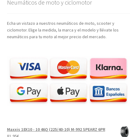
Neumáticos de moto y ciclomotor
Echa un vistazo a nuestros neumáticos de moto, scooter y
ciclomotor. Elige la medida, la marca y el modelo y llévate los
neumáticos para tu moto al mejor precio del mercado.
Maxxis 18X10 - 10 46Q (225/40-10) M-992 SPEARZ 6PR
81,95
€