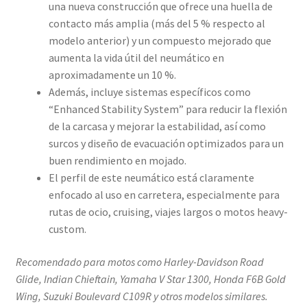
una nueva construcción que ofrece una huella de
contacto más amplia (más del 5 % respecto al
modelo anterior) y un compuesto mejorado que
aumenta la vida útil del neumático en
aproximadamente un 10 %.
Además, incluye sistemas específicos como
“Enhanced Stability System” para reducir la flexión
de la carcasa y mejorar la estabilidad, así como
surcos y diseño de evacuación optimizados para un
buen rendimiento en mojado.
El perfil de este neumático está claramente
enfocado al uso en carretera, especialmente para
rutas de ocio, cruising, viajes largos o motos heavy-
custom.
Recomendado para motos como Harley-Davidson Road
Glide, Indian Chieftain, Yamaha V Star 1300, Honda F6B Gold
Wing, Suzuki Boulevard C109R y otros modelos similares.