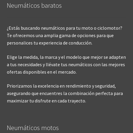
Neumáticos baratos
¿Estás buscando neumáticos para tu moto o ciclomotor?
Te ofrecemos una amplia gama de opciones para que
personalices tu experiencia de conducción.
Elige la medida, la marca y el modelo que mejor se adapten
a tus necesidades y llévate tus neumáticos con las mejores
ofertas disponibles en el mercado.
Priorizamos la excelencia en rendimiento y seguridad,
asegurando que encuentres la combinación perfecta para
maximizar tu disfrute en cada trayecto.
Neumáticos motos