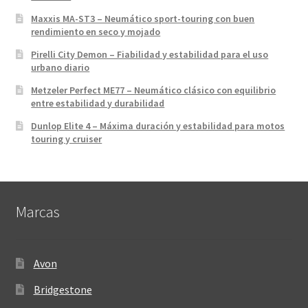
Maxxis MA-ST3 – Neumático sport-touring con buen
rendimiento en seco y mojado
Pirelli City Demon – Fiabilidad y estabilidad para el uso
urbano diario
Metzeler Perfect ME77 – Neumático clásico con equilibrio
entre estabilidad y durabilidad
Dunlop Elite 4 – Máxima duración y estabilidad para motos
touring y cruiser
Marcas
Avon
Bridgestone