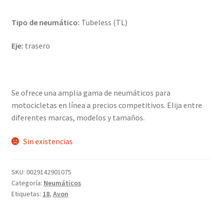
Tipo de neumático:
Tubeless (TL)
Eje:
trasero
Se ofrece una amplia gama de neumáticos para
motocicletas en línea a precios competitivos. Elija entre
diferentes marcas, modelos y tamaños.
Sin existencias
SKU:
0029142901075
Categoría:
Neumáticos
Etiquetas:
18
,
Avon