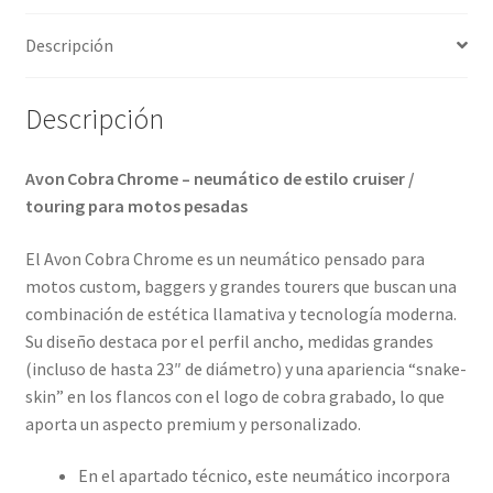
Descripción
Descripción
Avon Cobra Chrome – neumático de estilo cruiser /
touring para motos pesadas
El Avon Cobra Chrome es un neumático pensado para
motos custom, baggers y grandes tourers que buscan una
combinación de estética llamativa y tecnología moderna.
Su diseño destaca por el perfil ancho, medidas grandes
(incluso de hasta 23″ de diámetro) y una apariencia “snake-
skin” en los flancos con el logo de cobra grabado, lo que
aporta un aspecto premium y personalizado.
En el apartado técnico, este neumático incorpora