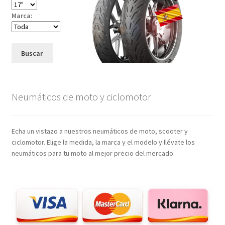
Marca:
Buscar
Neumáticos de moto y ciclomotor
Echa un vistazo a nuestros neumáticos de moto, scooter y
ciclomotor. Elige la medida, la marca y el modelo y llévate los
neumáticos para tu moto al mejor precio del mercado.