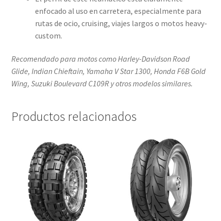
enfocado al uso en carretera, especialmente para
rutas de ocio, cruising, viajes largos o motos heavy-
custom.
Recomendado para motos como Harley-Davidson Road
Glide, Indian Chieftain, Yamaha V Star 1300, Honda F6B Gold
Wing, Suzuki Boulevard C109R y otros modelos similares.
Productos relacionados