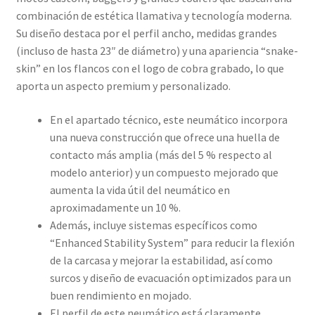
combinación de estética llamativa y tecnología moderna.
Su diseño destaca por el perfil ancho, medidas grandes
(incluso de hasta 23″ de diámetro) y una apariencia “snake-
skin” en los flancos con el logo de cobra grabado, lo que
aporta un aspecto premium y personalizado.
En el apartado técnico, este neumático incorpora
una nueva construcción que ofrece una huella de
contacto más amplia (más del 5 % respecto al
modelo anterior) y un compuesto mejorado que
aumenta la vida útil del neumático en
aproximadamente un 10 %.
Además, incluye sistemas específicos como
“Enhanced Stability System” para reducir la flexión
de la carcasa y mejorar la estabilidad, así como
surcos y diseño de evacuación optimizados para un
buen rendimiento en mojado.
El perfil de este neumático está claramente