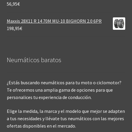
56,95
€
Maxxis 28X11 R 14 70M MU-10 BIGHORN 2.0 6PR
198,95
€
Neumáticos baratos
¿Estás buscando neumáticos para tu moto o ciclomotor?
Te ofrecemos una amplia gama de opciones para que
personalices tu experiencia de conducción.
Elige la medida, la marca y el modelo que mejor se adapten
a tus necesidades y llévate tus neumáticos con las mejores
ofertas disponibles en el mercado.