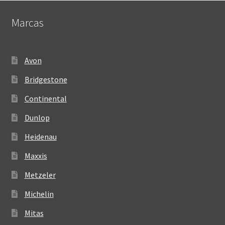
Marcas
Avon
Bridgestone
Continental
Dunlop
Heidenau
Maxxis
Metzeler
Michelin
Mitas