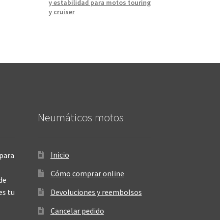
y estabilidad para motos touring
y cruiser
Neumáticos motos
Inicio
para
Cómo comprar online
de
es tu
Devoluciones y reembolsos
Cancelar pedido