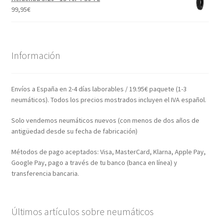
99,95
€
Información
Envíos a España en 2-4 días laborables / 19.95€ paquete (1-3
neumáticos). Todos los precios mostrados incluyen el IVA español.
Solo vendemos neumáticos nuevos (con menos de dos años de
antigüedad desde su fecha de fabricación)
Métodos de pago aceptados: Visa, MasterCard, Klarna, Apple Pay,
Google Pay, pago a través de tu banco (banca en línea) y
transferencia bancaria.
Últimos artículos sobre neumáticos