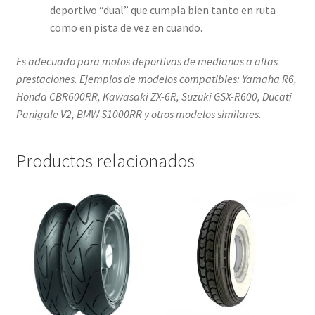
deportivo “dual” que cumpla bien tanto en ruta
como en pista de vez en cuando.
Es adecuado para motos deportivas de medianas a altas
prestaciones. Ejemplos de modelos compatibles: Yamaha R6,
Honda CBR600RR, Kawasaki ZX-6R, Suzuki GSX-R600, Ducati
Panigale V2, BMW S1000RR y otros modelos similares.
Productos relacionados