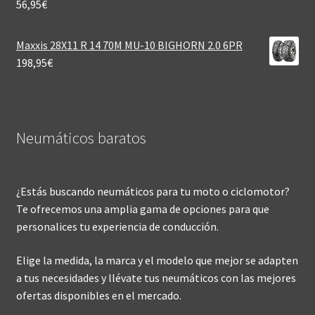
56,95
€
Maxxis 28X11 R 14 70M MU-10 BIGHORN 2.0 6PR
198,95
€
Neumáticos baratos
¿Estás buscando neumáticos para tu moto o ciclomotor?
Te ofrecemos una amplia gama de opciones para que
personalices tu experiencia de conducción.
Elige la medida, la marca y el modelo que mejor se adapten
a tus necesidades y llévate tus neumáticos con las mejores
ofertas disponibles en el mercado.