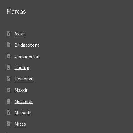
Marcas
Avon
Bridgestone
Continental
Dunlop
Heidenau
Maxxis
Metzeler
Michelin
Mitas