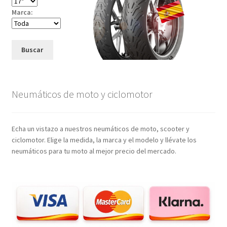
Marca:
Buscar
Neumáticos de moto y ciclomotor
Echa un vistazo a nuestros neumáticos de moto, scooter y
ciclomotor. Elige la medida, la marca y el modelo y llévate los
neumáticos para tu moto al mejor precio del mercado.