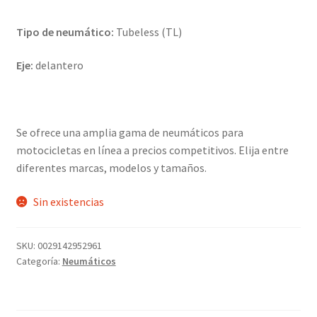
Tipo de neumático:
Tubeless (TL)
Eje:
delantero
Se ofrece una amplia gama de neumáticos para
motocicletas en línea a precios competitivos. Elija entre
diferentes marcas, modelos y tamaños.
Sin existencias
SKU:
0029142952961
Categoría:
Neumáticos