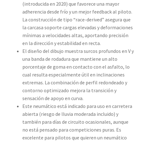
(introducida en 2020) que favorece una mayor
adherencia desde frío y un mejor feedback al piloto.
La construcción de tipo “race-derived” asegura que
la carcasa soporte cargas elevadas y deformaciones
mínimas a velocidades altas, aportando precisión
en la dirección y estabilidad en recta.
El diseño del dibujo muestra surcos profundos en V y
una banda de rodadura que mantiene un alto
porcentaje de goma en contacto con el asfalto, lo
cual resulta especialmente útil en inclinaciones
extremas. La combinación de perfil redondeado y
contorno optimizado mejora la transición y
sensación de apoyo en curva.
Este neumático está indicado para uso en carretera
abierta (riesgo de lluvia moderada incluido) y
también para días de circuito ocasionales, aunque
no está pensado para competiciones puras. Es
excelente para pilotos que quieren un neumático