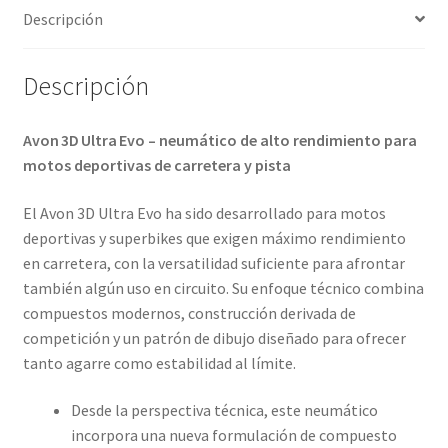
Descripción
Descripción
Avon 3D Ultra Evo – neumático de alto rendimiento para
motos deportivas de carretera y pista
El Avon 3D Ultra Evo ha sido desarrollado para motos
deportivas y superbikes que exigen máximo rendimiento
en carretera, con la versatilidad suficiente para afrontar
también algún uso en circuito. Su enfoque técnico combina
compuestos modernos, construcción derivada de
competición y un patrón de dibujo diseñado para ofrecer
tanto agarre como estabilidad al límite.
Desde la perspectiva técnica, este neumático
incorpora una nueva formulación de compuesto