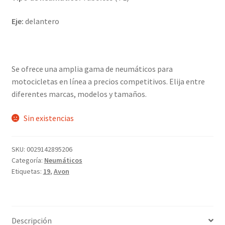
Eje:
delantero
Se ofrece una amplia gama de neumáticos para
motocicletas en línea a precios competitivos. Elija entre
diferentes marcas, modelos y tamaños.
Sin existencias
SKU:
0029142895206
Categoría:
Neumáticos
Etiquetas:
19
,
Avon
Descripción