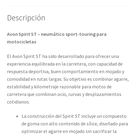
Descripción
Avon Spirit ST – neumático sport-touring para
motocicletas
El Avon Spirit ST ha sido desarrollado para ofrecer una
experiencia equilibrada en la carretera, con capacidad de
respuesta deportiva, buen comportamiento en mojado y
comodidad en rutas largas. Su objetivo es combinar agarre,
estabilidad y kilometraje razonable para motos de
carretera que combinan ocio, curvas y desplazamientos
cotidianos.
La construcción del Spirit ST incluye un compuesto
de goma con alto contenido de sílice, diseñado para
optimizar el agarre en mojado sin sacrificar la