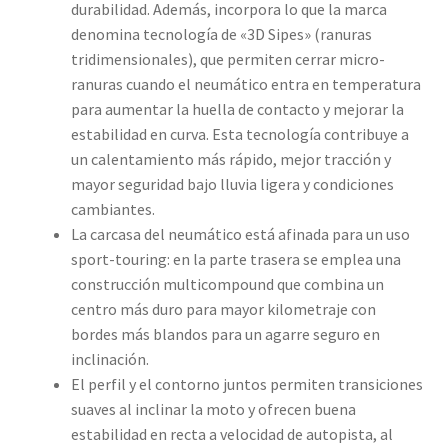
durabilidad. Además, incorpora lo que la marca
denomina tecnología de «3D Sipes» (ranuras
tridimensionales), que permiten cerrar micro-
ranuras cuando el neumático entra en temperatura
para aumentar la huella de contacto y mejorar la
estabilidad en curva. Esta tecnología contribuye a
un calentamiento más rápido, mejor tracción y
mayor seguridad bajo lluvia ligera y condiciones
cambiantes.
La carcasa del neumático está afinada para un uso
sport-touring: en la parte trasera se emplea una
construcción multicompound que combina un
centro más duro para mayor kilometraje con
bordes más blandos para un agarre seguro en
inclinación.
El perfil y el contorno juntos permiten transiciones
suaves al inclinar la moto y ofrecen buena
estabilidad en recta a velocidad de autopista, al