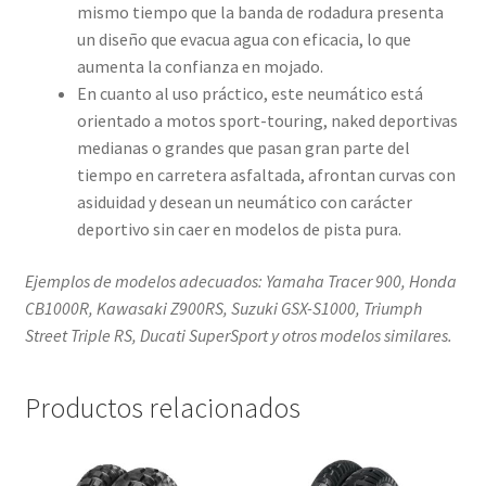
mismo tiempo que la banda de rodadura presenta
un diseño que evacua agua con eficacia, lo que
aumenta la confianza en mojado.
En cuanto al uso práctico, este neumático está
orientado a motos sport-touring, naked deportivas
medianas o grandes que pasan gran parte del
tiempo en carretera asfaltada, afrontan curvas con
asiduidad y desean un neumático con carácter
deportivo sin caer en modelos de pista pura.
Ejemplos de modelos adecuados: Yamaha Tracer 900, Honda
CB1000R, Kawasaki Z900RS, Suzuki GSX-S1000, Triumph
Street Triple RS, Ducati SuperSport y otros modelos similares.
Productos relacionados