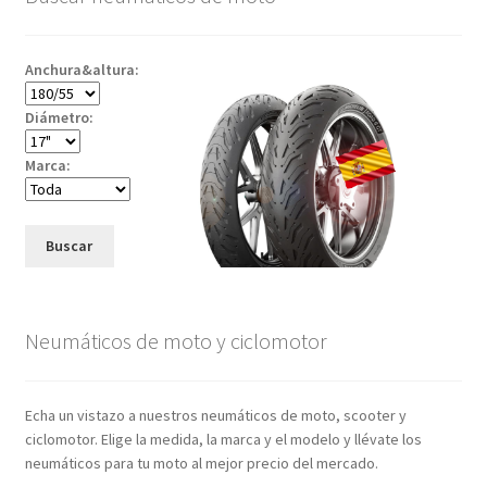
Anchura&altura:
Diámetro:
Marca:
Buscar
Neumáticos de moto y ciclomotor
Echa un vistazo a nuestros neumáticos de moto, scooter y
ciclomotor. Elige la medida, la marca y el modelo y llévate los
neumáticos para tu moto al mejor precio del mercado.