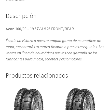
Descripción
Avon
100/90 – 19 57V AM26 FRONT/REAR
Échale un vistazo a nuestra amplia gama de neumáticos de
moto, encontrarás tu marca favorita a precios asequibles. Las
ventas en línea de neumáticos nuevos con garantía de los
fabricantes para motos, scooters y ciclomotores.
Productos relacionados