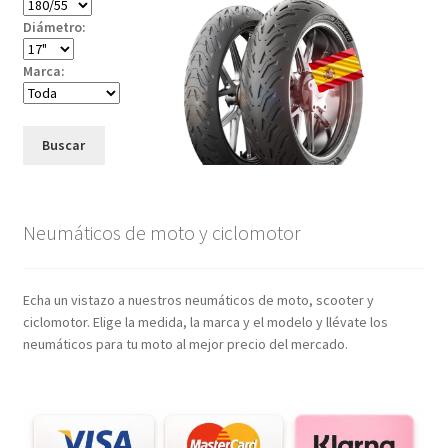
Diámetro:
Marca:
Buscar
Neumáticos de moto y ciclomotor
Echa un vistazo a nuestros neumáticos de moto, scooter y
ciclomotor. Elige la medida, la marca y el modelo y llévate los
neumáticos para tu moto al mejor precio del mercado.