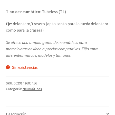
Tipo de neumático:
Tubeless (TL)
Eje:
delantero/trasero (apto tanto para la rueda delantera
como para la trasera)
Se ofrece una amplia gama de neumáticos para
motocicletas en línea a precios competitivos. Elija entre
diferentes marcas, modelos y tamaños.
Sin existencias
SKU:
0029142605416
Categoría:
Neumáticos
Descripción