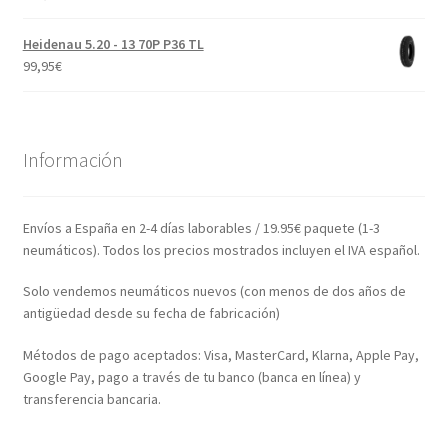
Heidenau 5.20 - 13 70P P36 TL
99,95
€
Información
Envíos a España en 2-4 días laborables / 19.95€ paquete (1-3
neumáticos). Todos los precios mostrados incluyen el IVA español.
Solo vendemos neumáticos nuevos (con menos de dos años de
antigüedad desde su fecha de fabricación)
Métodos de pago aceptados: Visa, MasterCard, Klarna, Apple Pay,
Google Pay, pago a través de tu banco (banca en línea) y
transferencia bancaria.