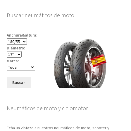
Buscar neumáticos de moto
Anchura&altura:
Diámetro:
Marca:
Buscar
Neumáticos de moto y ciclomotor
Echa un vistazo a nuestros neumáticos de moto, scooter y