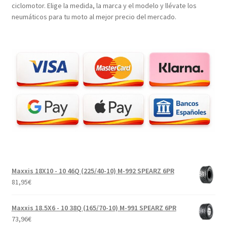
ciclomotor. Elige la medida, la marca y el modelo y llévate los
neumáticos para tu moto al mejor precio del mercado.
Maxxis 18X10 - 10 46Q (225/40-10) M-992 SPEARZ 6PR
81,95
€
Maxxis 18.5X6 - 10 38Q (165/70-10) M-991 SPEARZ 6PR
73,96
€